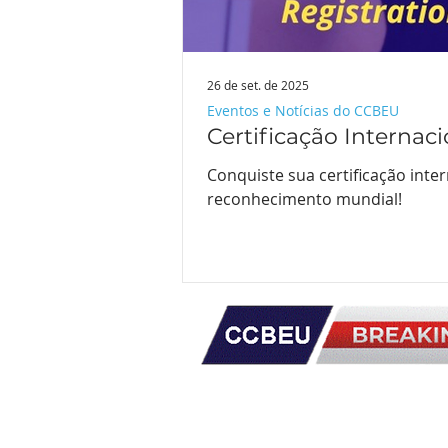
26 de set. de 2025
Eventos e Notícias do CCBEU
Certificação Internac
Conquiste sua certificação inte
reconhecimento mundial!