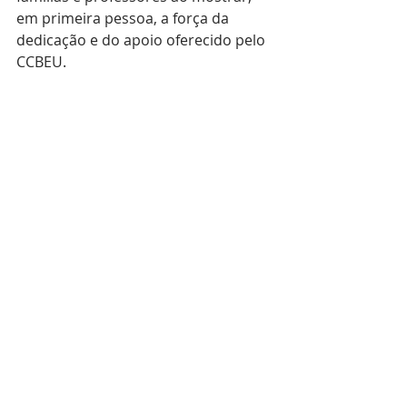
em primeira pessoa, a força da 
dedicação e do apoio oferecido pelo 
CCBEU.