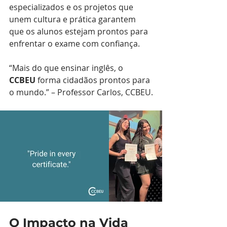
especializados e os projetos que 
unem cultura e prática garantem 
que os alunos estejam prontos para 
enfrentar o exame com confiança.
“Mais do que ensinar inglês, o 
CCBEU
 forma cidadãos prontos para 
o mundo.” – Professor Carlos, CCBEU.
O Impacto na Vida 