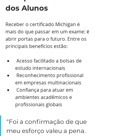
dos Alunos
Receber o certificado Michigan é 
mais do que passar em um exame: é 
abrir portas para o futuro. Entre os 
principais benefícios estão:
 Acesso facilitado a bolsas de 
estudo internacionais
 Reconhecimento profissional 
em empresas multinacionais
 Confiança para atuar em 
ambientes acadêmicos e 
profissionais globais
“Foi a confirmação de que 
meu esforço valeu a pena. 