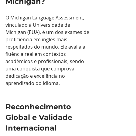
Michigan?
O Michigan Language Assessment, 
vinculado à Universidade de 
Michigan (EUA), é um dos exames de 
proficiência em inglês mais 
respeitados do mundo. Ele avalia a 
fluência real em contextos 
acadêmicos e profissionais, sendo 
uma conquista que comprova 
dedicação e excelência no 
aprendizado do idioma.
Reconhecimento 
Global e Validade 
Internacional