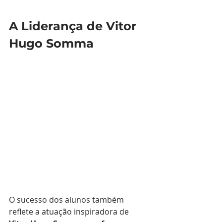
A Liderança de Vitor 
Hugo Somma
O sucesso dos alunos também 
reflete a atuação inspiradora de 