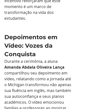
incentivo reforçaram que esse 
momento é um marco de 
transformação na vida dos 
estudantes.
Depoimentos em 
Vídeo: Vozes da 
Conquista
Durante a cerimônia, a aluna 
Amanda Abdala Oliveira Lança
compartilhou seu depoimento em 
vídeo, relatando como a jornada até 
o Michigan transformou não apenas 
sua fluência em inglês, mas também 
sua autoconfiança e seus planos 
acadêmicos. O vídeo emocionou 
famílias e professores ao mostrar, 