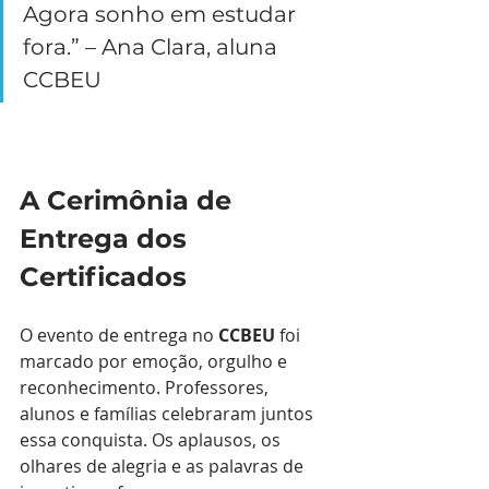
Agora sonho em estudar 
fora.” – Ana Clara, aluna 
CCBEU
A Cerimônia de 
Entrega dos 
Certificados
O evento de entrega no 
CCBEU
 foi 
marcado por emoção, orgulho e 
reconhecimento. Professores, 
alunos e famílias celebraram juntos 
essa conquista. Os aplausos, os 
olhares de alegria e as palavras de 