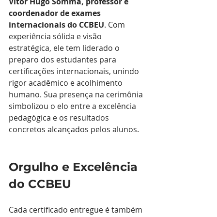
Vitor Hugo Somma, professor e 
coordenador de exames 
internacionais do CCBEU
. Com 
experiência sólida e visão 
estratégica, ele tem liderado o 
preparo dos estudantes para 
certificações internacionais, unindo 
rigor acadêmico e acolhimento 
humano. Sua presença na cerimônia 
simbolizou o elo entre a excelência 
pedagógica e os resultados 
concretos alcançados pelos alunos.
Orgulho e Excelência 
do CCBEU
Cada certificado entregue é também 