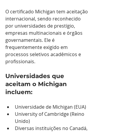
O certificado Michigan tem aceitação 
internacional, sendo reconhecido 
por universidades de prestígio, 
empresas multinacionais e órgãos 
governamentais. Ele é 
frequentemente exigido em 
processos seletivos acadêmicos e 
profissionais.
Universidades que 
aceitam o Michigan 
incluem:
Universidade de Michigan (EUA)
University of Cambridge (Reino 
Unido)
Diversas instituições no Canadá, 