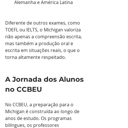
Alemanha e América Latina
Diferente de outros exames, como 
TOEFL ou IELTS, o Michigan valoriza 
não apenas a compreensão escrita, 
mas também a produção oral e 
escrita em situações reais, o que o 
torna altamente respeitado.
A Jornada dos Alunos 
no CCBEU
No CCBEU, a preparação para o 
Michigan é construída ao longo de 
anos de estudo. Os programas 
bilíngues, os professores 