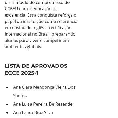
um símbolo do compromisso do 
CCBEU com a educação de 
excelência. Essa conquista reforça o 
papel da instituição como referência 
em ensino de inglês e certificação 
internacional no Brasil, preparando 
alunos para viver e competir em 
ambientes globais.
LISTA DE APROVADOS 
ECCE 2025-1
Ana Clara Mendonça Vieira Dos 
Santos
Ana Luisa Pereira De Resende
Ana Laura Braz Silva