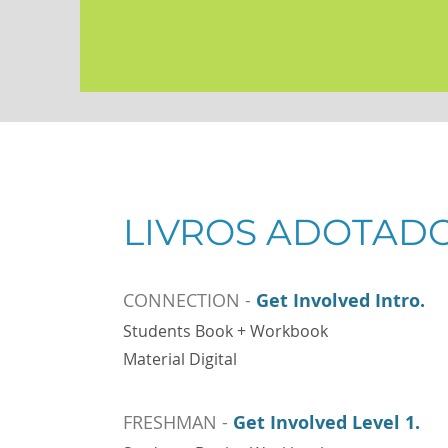
LIVROS ADOTAD
CONNECTION -
Get Involved Intro.
Students Book + Workbook
Material Digital
FRESHMAN -
Get Involved Level 1
.