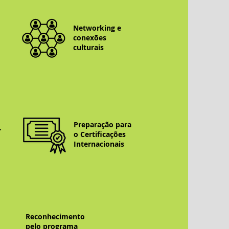
Networking e
conexões
culturais
Preparação para
r
o Certificações
Internacionais
Reconhecimento
pelo programa