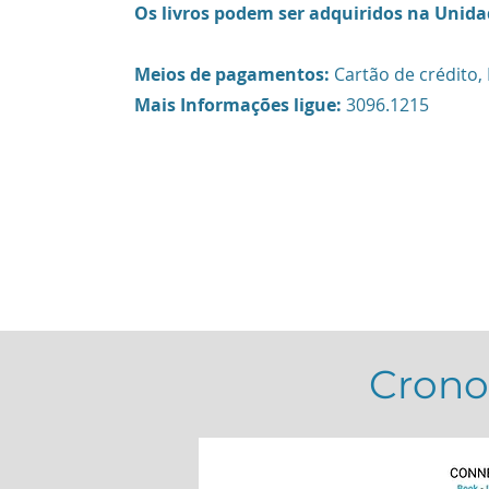
Os livros podem ser adquiridos na Unida
Meios de pagamentos:
Cartão de crédito, 
Mais Informações ligue:
3096.1215
Crono