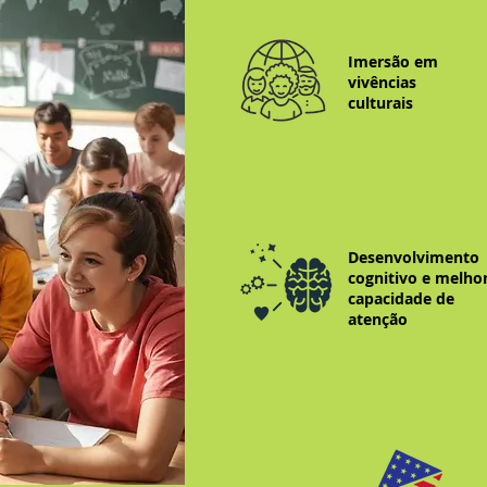
Imersão em
vivências
culturais
Desenvolvimento
cognitivo e melho
capacidade de
atenção