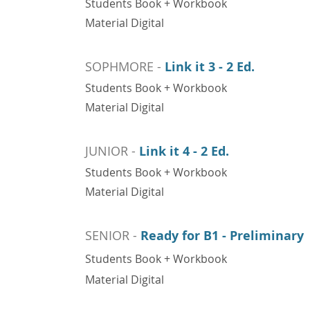
Students Book + Workbook
Material Digital
SOPHMORE -
Link it
3
- 2 Ed.
Students Book + Workbook
Material Digital
JUNIOR -
Link it
4
- 2
Ed.
Students Book + Workbook
Material Digital
SENIOR -
Ready for B1 - Preliminary
Students Book + Workbook
Material Digital