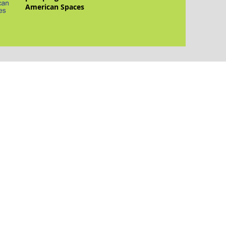
American Spaces