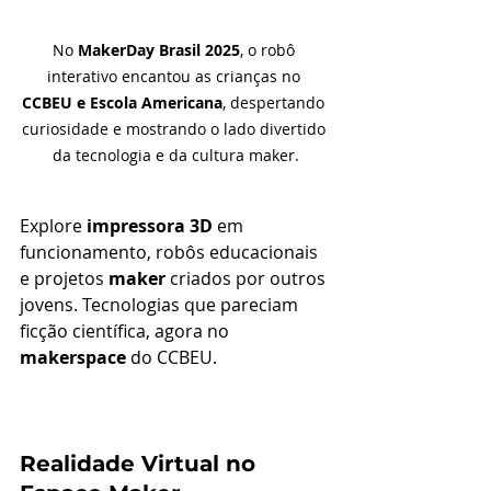
No 
MakerDay Brasil 2025
, o robô 
interativo encantou as crianças no 
CCBEU e Escola Americana
, despertando 
curiosidade e mostrando o lado divertido 
da tecnologia e da cultura maker.
Explore 
impressora 3D
 em 
funcionamento, robôs educacionais 
e projetos 
maker
 criados por outros 
jovens. Tecnologias que pareciam 
ficção científica, agora no 
makerspace
 do CCBEU.
Realidade Virtual no 