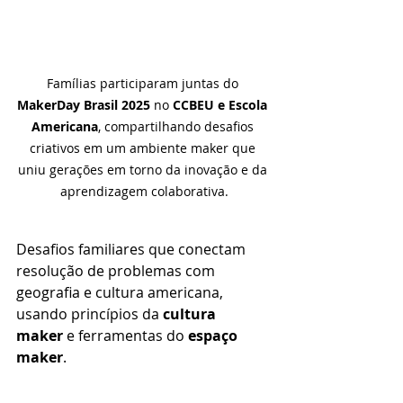
Famílias participaram juntas do 
MakerDay Brasil 2025
 no 
CCBEU e Escola 
Americana
, compartilhando desafios 
criativos em um ambiente maker que 
uniu gerações em torno da inovação e da 
aprendizagem colaborativa.
Desafios familiares que conectam 
resolução de problemas com 
geografia e cultura americana, 
usando princípios da 
cultura 
maker
 e ferramentas do 
espaço 
maker
.