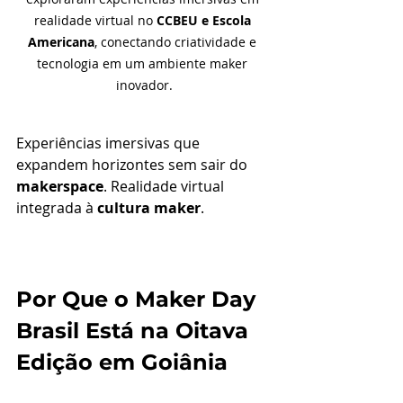
realidade virtual no 
CCBEU e Escola 
Americana
, conectando criatividade e 
tecnologia em um ambiente maker 
inovador.
Experiências imersivas que 
expandem horizontes sem sair do 
makerspace
. Realidade virtual 
integrada à 
cultura maker
.
Por Que o Maker Day 
Brasil Está na Oitava 
Edição em Goiânia