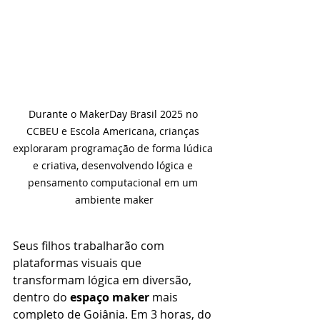
Durante o MakerDay Brasil 2025 no 
CCBEU e Escola Americana, crianças 
exploraram programação de forma lúdica 
e criativa, desenvolvendo lógica e 
pensamento computacional em um 
ambiente maker
Seus filhos trabalharão com 
plataformas visuais que 
transformam lógica em diversão, 
dentro do 
espaço maker
 mais 
completo de Goiânia. Em 3 horas, do 