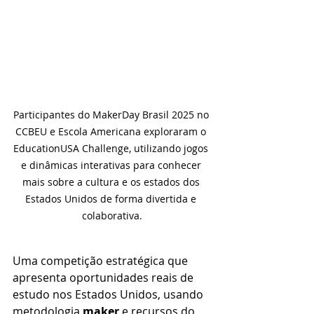
Participantes do MakerDay Brasil 2025 no 
CCBEU e Escola Americana exploraram o 
EducationUSA Challenge, utilizando jogos 
e dinâmicas interativas para conhecer 
mais sobre a cultura e os estados dos 
Estados Unidos de forma divertida e 
colaborativa.
Uma competição estratégica que 
apresenta oportunidades reais de 
estudo nos Estados Unidos, usando 
metodologia 
maker
 e recursos do 