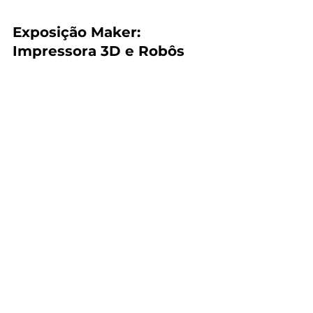
Exposição Maker: 
Impressora 3D e Robôs