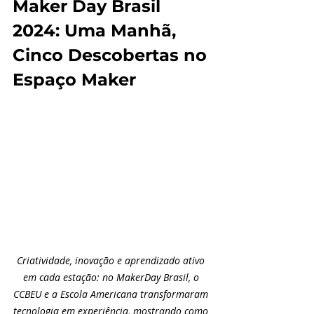
Maker Day Brasil 
2024: Uma Manhã, 
Cinco Descobertas no 
Espaço Maker
Criatividade, inovação e aprendizado ativo 
em cada estação: no MakerDay Brasil, o 
CCBEU e a Escola Americana transformaram 
tecnologia em experiência, mostrando como 