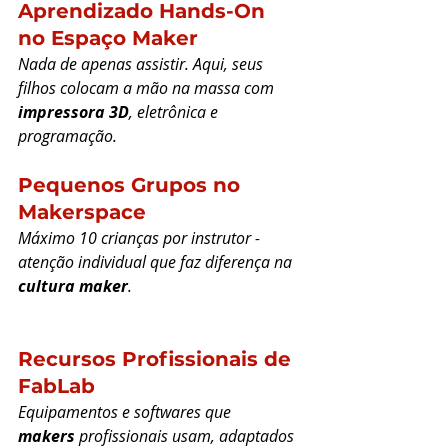
Aprendizado Hands-On 
no Espaço Maker
Nada de apenas assistir. Aqui, seus 
filhos colocam a mão na massa com 
impressora 3D
, eletrônica e 
programação.
Pequenos Grupos no 
Makerspace
Máximo 10 crianças por instrutor - 
atenção individual que faz diferença na 
cultura maker
.
Recursos Profissionais de 
FabLab
Equipamentos e softwares que 
makers
 profissionais usam, adaptados 