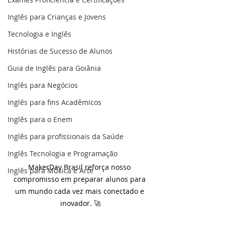
Inglês para Crianças e Jovens
Tecnologia e Inglês
Histórias de Sucesso de Alunos
Guia de Inglês para Goiânia
Inglês para Negócios
Inglês para fins Acadêmicos
Inglês para o Enem
Inglês para profissionais da Saúde
Inglês Tecnologia e Programação
MakerDay Brasil reforça nosso 
Inglês para Música e Arte
compromisso em preparar alunos para 
um mundo cada vez mais conectado e 
inovador. 🚀