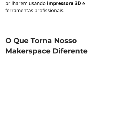
brilharem usando 
impressora 3D
 e 
ferramentas profissionais.
O Que Torna Nosso 
Makerspace Diferente