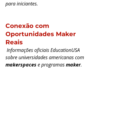
para iniciantes.
C
onexão com 
Oportunidades Maker 
Reais
Informações oficiais EducationUSA 
sobre universidades americanas com 
makerspaces
 e programas 
maker
.