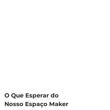
O Que Esperar do 
Nosso Espaço Maker 