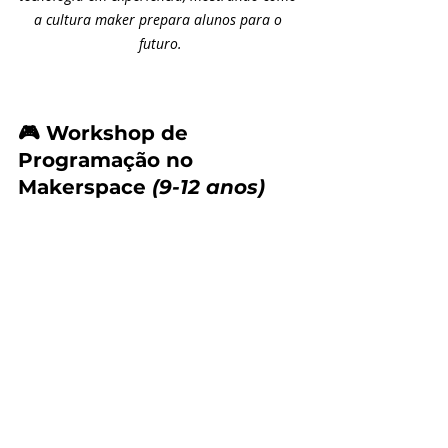
a cultura maker prepara alunos para o 
futuro.
🎮 Workshop de 
Programação no 
Makerspace 
(9-12 anos)