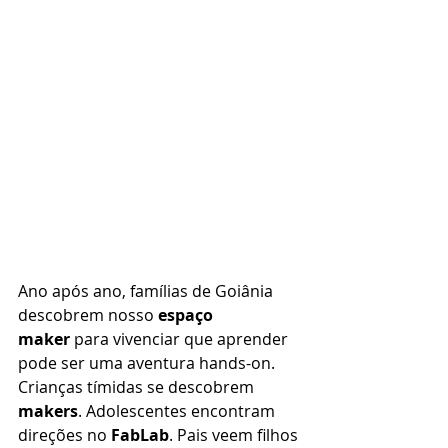
Ano após ano, famílias de Goiânia 
descobrem nosso 
espaço 
maker
 para vivenciar que aprender 
pode ser uma aventura hands-on. 
Crianças tímidas se descobrem 
makers
. Adolescentes encontram 
direções no 
FabLab
. Pais veem filhos 