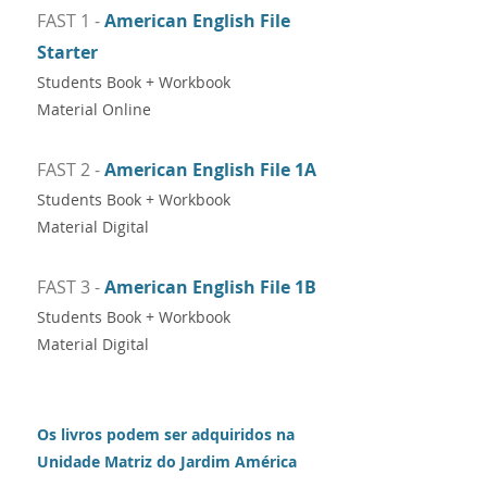
FAST 1 -
American English File
Starter
Students Book + Workbook
Material Online
FAST 2 -
American English File 1A
Students Book + Workbook
Material Digital
FAST 3 -
American English File 1B
Students Book + Workbook
Material Digital
Os livros podem ser adquiridos na
Unidade Matriz do Jardim América