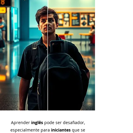
Aprender
inglês
pode ser desafiador,
especialmente para
iniciantes
que se