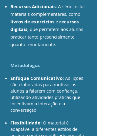
Recursos Adicionais:
A série inclui
materiais complementares, como
livros de exercícios
e
recursos
digitais
, que permitem aos alunos
praticar tanto presencialmente
quanto remotamente.
Metodologia:
Enfoque Comunicativo:
As lições
são elaboradas para motivar os
alunos a falarem com confiança,
utilizando atividades práticas que
incentivam a interação e a
conversação.
Flexibilidade:
O material é
adaptável a diferentes estilos de
ensino e pode ser utilizado em sala