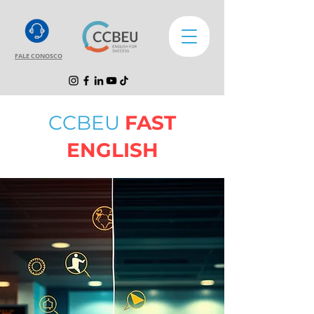
FALE CONOSCO
CCBEU
FAST
ENGLISH