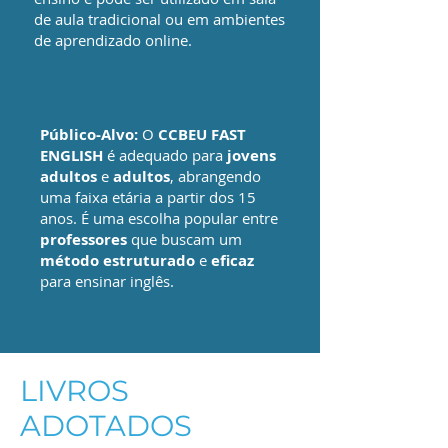
de aula tradicional ou em ambientes
de aprendizado online.
Público-Alvo:
O
CCBEU FAST
ENGLISH
é adequado para
jovens
adultos
e
adultos
, abrangendo
uma faixa etária a partir dos 15
anos. É uma escolha popular entre
professores
que buscam um
método estruturado
e
eficaz
para ensinar inglês.
LIVROS
ADOTADOS