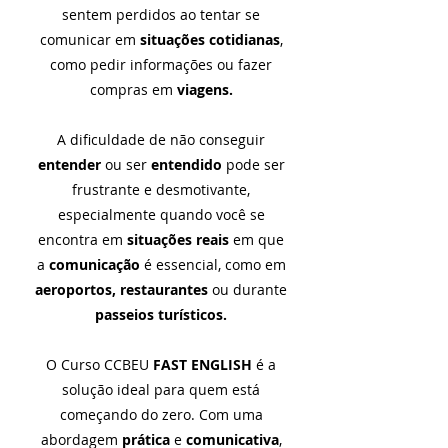
sentem perdidos ao tentar se
comunicar em
situações cotidianas
,
como pedir informações ou fazer
compras em
viagens.
A dificuldade de não conseguir
entender
ou ser
entendido
pode ser
frustrante e desmotivante,
especialmente quando você se
encontra em
situações reais
em que
a
comunicação
é essencial, como em
aeroportos,
restaurantes
ou durante
passeios turísticos.
O Curso CCBEU
FAST ENGLISH
é a
solução ideal para quem está
começando do zero. Com uma
abordagem
prática
e
comunicativa
,