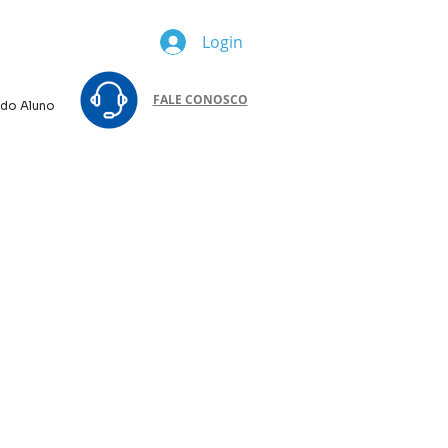
Login
FALE CONOSCO
 do Aluno