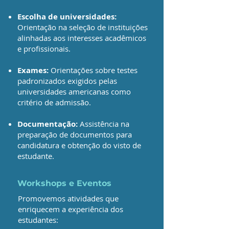
Escolha de universidades:
Orientação na seleção de instituições
alinhadas aos interesses acadêmicos
e profissionais.
Exames:
Orientações sobre testes
padronizados exigidos pelas
universidades americanas como
critério de admissão.
Documentação:
Assistência na
preparação de documentos para
candidatura e obtenção do visto de
estudante.
Workshops e Eventos
Promovemos atividades que
enriquecem a experiência dos
estudantes: