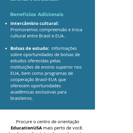
Benefícios Adicionais
Intercâmbio cultural:
Promovemos compreensão e troca
cultural entre Brasil e EUA.
Bolsas de estudo:
Informações
sobre oportunidades de bolsas de
estudos oferecidas pelas
instituições de ensino superior nos
EUA, bem como programas de
cooperação Brasil-EUA que
oferecem oportunidades
acadêmicas exclusivas para
brasileiros.
Procure o centro de orientação
EducationUSA
mais perto de você.