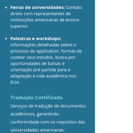
Feiras de universidades:
Contato
direto com representantes de
instituições americanas de ensino
superior.
Palestras e workshops:
Informações detalhadas sobre o
processo de application, formas de
custear seus estudos, busca por
oportunidades de bolsas e
orientação pré-partida para a
adaptação à vida acadêmica nos
EUA.
Tradução Certificada
Serviços de tradução de documentos
acadêmicos, garantindo
conformidade com os requisitos das
universidades americanas.