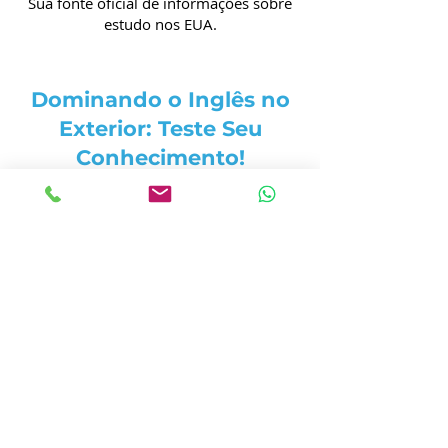
Sua fonte oficial de informações sobre
estudo nos EUA.
Dominando o Inglês no
Exterior: Teste Seu
Conhecimento!