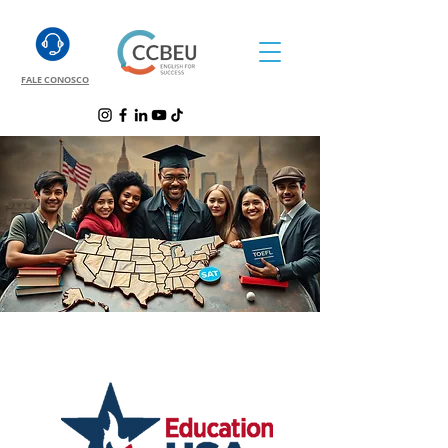
FALE CONOSCO