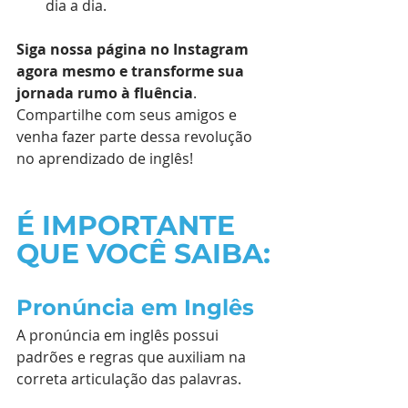
dia a dia.
Siga nossa página no Instagram 
agora mesmo e transforme sua 
jornada rumo à fluência
. 
Compartilhe com seus amigos e 
venha fazer parte dessa revolução 
no aprendizado de inglês!
É IMPORTANTE 
QUE VOCÊ SAIBA:
Pronúncia em Inglês
A pronúncia em inglês possui 
padrões e regras que auxiliam na 
correta articulação das palavras.