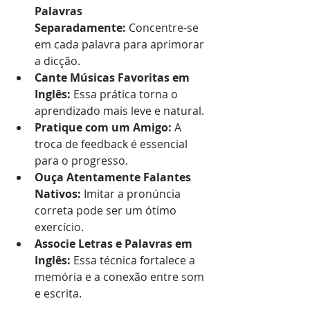
Palavras 
Separadamente:
 Concentre-se 
em cada palavra para aprimorar 
a dicção.
Cante Músicas Favoritas em 
Inglês:
 Essa prática torna o 
aprendizado mais leve e natural.
Pratique com um Amigo:
 A 
troca de feedback é essencial 
para o progresso.
Ouça Atentamente Falantes 
Nativos:
 Imitar a pronúncia 
correta pode ser um ótimo 
exercício.
Associe Letras e Palavras em 
Inglês:
 Essa técnica fortalece a 
memória e a conexão entre som 
e escrita.