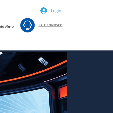
Login
FALE CONOSCO
 do Aluno