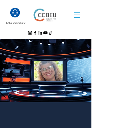
FALE CONOSCO