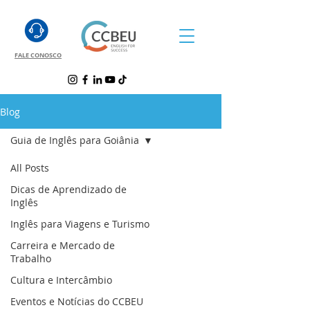
FALE CONOSCO
Blog
Guia de Inglês para Goiânia
All Posts
Dicas de Aprendizado de
Inglês
Inglês para Viagens e Turismo
Carreira e Mercado de
Trabalho
Cultura e Intercâmbio
Eventos e Notícias do CCBEU