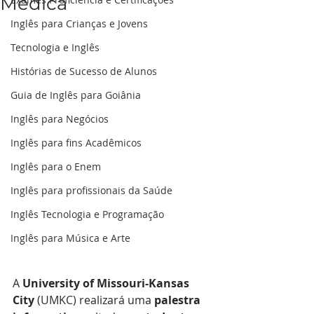
Médica
Inglês para Crianças e Jovens
Tecnologia e Inglês
Histórias de Sucesso de Alunos
Guia de Inglês para Goiânia
Inglês para Negócios
Inglês para fins Acadêmicos
Inglês para o Enem
Inglês para profissionais da Saúde
Inglês Tecnologia e Programação
Inglês para Música e Arte
A 
University of Missouri-Kansas 
City
 (UMKC) realizará uma 
palestra 