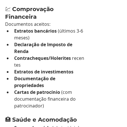
💹 
Comprovação 
Financeira
Documentos aceitos:
Extratos bancários
 (últimos 3-6 
meses)
Declaração de Imposto de 
Renda
Contracheques/Holerites
 recen
tes
Extratos de investimentos
Documentação de 
propriedades
Cartas de patrocínio
 (com 
documentação financeira do 
patrocinador)
🏥 
Saúde e Acomodação