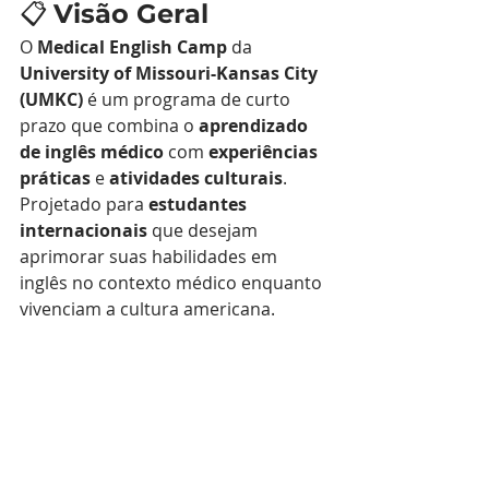
📋 
Visão Geral
O 
Medical English Camp
 da 
University of Missouri-Kansas City 
(UMKC)
 é um programa de curto 
prazo que combina o 
aprendizado 
de inglês médico
 com 
experiências 
práticas
 e 
atividades culturais
. 
Projetado para 
estudantes 
internacionais
 que desejam 
aprimorar suas habilidades em 
inglês no contexto médico enquanto 
vivenciam a cultura americana.