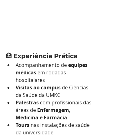
🏥 
Experiência Prática
Acompanhamento de 
equipes 
médicas
 em rodadas 
hospitalares
Visitas ao campus
 de Ciências 
da Saúde da UMKC
Palestras
 com profissionais das 
áreas de 
Enfermagem, 
Medicina e Farmácia
Tours
 nas instalações de saúde 
da universidade