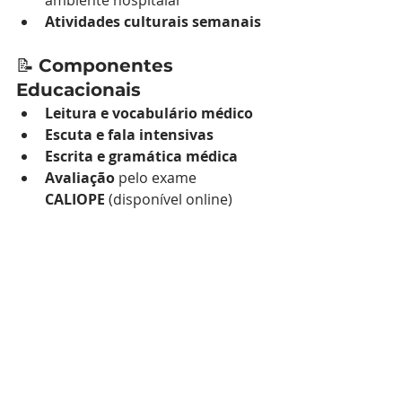
Atividades culturais semanais
📝 
Componentes 
Educacionais
Leitura e vocabulário médico
Escuta e fala intensivas
Escrita e gramática médica
Avaliação
 pelo exame 
CALIOPE
 (disponível online)