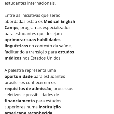
estudantes internacionais.
Entre as iniciativas que serão 
abordadas estão os 
Medical English 
Camps
, programas especializados 
para estudantes que desejam 
aprimorar suas habilidades 
linguísticas
 no contexto da saúde, 
facilitando a transição para 
estudos 
médicos
 nos Estados Unidos.
A palestra representa uma 
oportunidade
 para estudantes 
brasileiros conhecerem os 
requisitos de admissão
, processos 
seletivos e possibilidades de 
financiamento
 para estudos 
superiores numa 
instituição 
americana reconhecida
.