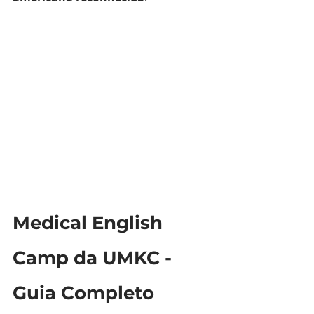
Medical English 
Camp da UMKC - 
Guia Completo