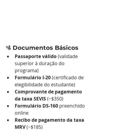
🛂 
Documentos Básicos
Passaporte válido
 (validade 
superior à duração do 
programa)
Formulário I-20
 (certificado de 
elegibilidade do estudante)
Comprovante de pagamento 
da taxa SEVIS
 (~$350)
Formulário DS-160
 preenchido 
online
Recibo de pagamento da taxa 
MRV
 (~$185)