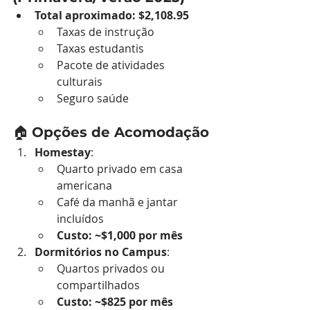
Total aproximado: $2,108.95
Taxas de instrução
Taxas estudantis
Pacote de atividades 
culturais
Seguro saúde
🏠 
Opções de Acomodação
Homestay
:
Quarto privado em casa 
americana
Café da manhã e jantar 
incluídos
Custo: ~$1,000 por mês
Dormitórios no Campus
:
Quartos privados ou 
compartilhados
Custo: ~$825 por mês