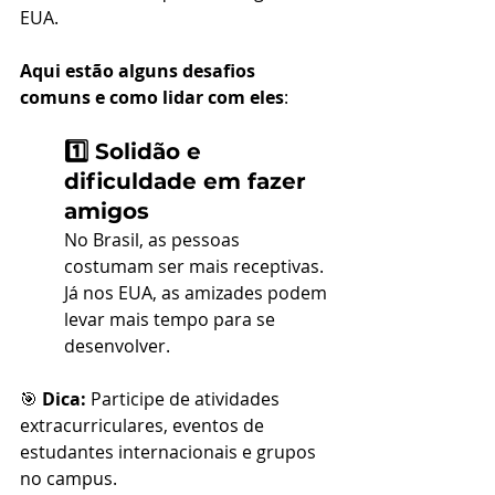
EUA. 
Aqui estão alguns desafios 
comuns e como lidar com eles
:
1️⃣ Solidão e 
dificuldade em fazer 
amigos
No Brasil, as pessoas 
costumam ser mais receptivas. 
Já nos EUA, as amizades podem 
levar mais tempo para se 
desenvolver.
🎯 
Dica:
 Participe de atividades 
extracurriculares, eventos de 
estudantes internacionais e grupos 
no campus.