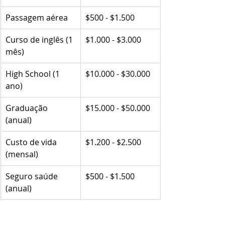
Passagem aérea
$500 - $1.500
Curso de inglês (1 
$1.000 - $3.000
mês)
High School (1 
$10.000 - $30.000
ano)
Graduação 
$15.000 - $50.000
(anual)
Custo de vida 
$1.200 - $2.500
(mensal)
Seguro saúde 
$500 - $1.500
(anual)