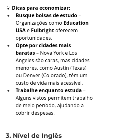
💡 
Dicas para economizar:
Busque bolsas de estudo
 – 
Organizações como 
Education 
USA
 e 
Fulbright
 oferecem 
oportunidades.
Opte por cidades mais 
baratas
 – Nova York e Los 
Angeles são caras, mas cidades 
menores, como Austin (Texas) 
ou Denver (Colorado), têm um 
custo de vida mais acessível.
Trabalhe enquanto estuda
 – 
Alguns vistos permitem trabalho 
de meio período, ajudando a 
cobrir despesas.
3. Nível de Inglês 