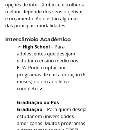
opções de intercâmbio, e escolher a 
melhor depende dos seus objetivos 
e orçamento. Aqui estão algumas 
das principais modalidades:
Intercâmbio Acadêmico
📌 
High School
 – Para 
adolescentes que desejam 
estudar o ensino médio nos 
EUA. Podem optar por 
programas de curta duração (6 
meses) ou um ano letivo 
completo.📌 
Graduação ou Pós-
Graduação
 – Para quem deseja 
estudar em universidades 
americanas. Muitos programas 