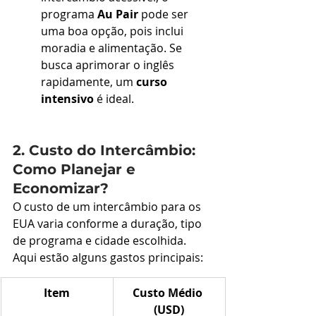
programa 
Au Pair
 pode ser 
uma boa opção, pois inclui 
moradia e alimentação. Se 
busca aprimorar o inglês 
rapidamente, um 
curso 
intensivo
 é ideal.
2. Custo do Intercâmbio: 
Como Planejar e 
Economizar?
O custo de um intercâmbio para os 
EUA varia conforme a duração, tipo 
de programa e cidade escolhida. 
Aqui estão alguns gastos principais:
Item
Custo Médio 
(USD)