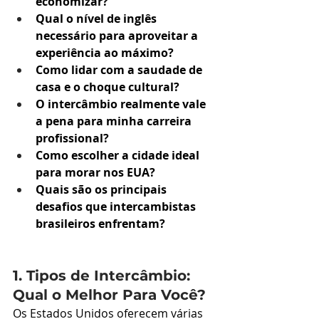
economizar?
Qual o nível de inglês 
necessário para aproveitar a 
experiência ao máximo?
Como lidar com a saudade de 
casa e o choque cultural?
O intercâmbio realmente vale 
a pena para minha carreira 
profissional?
Como escolher a cidade ideal 
para morar nos EUA?
Quais são os principais 
desafios que intercambistas 
brasileiros enfrentam?
1. Tipos de Intercâmbio: 
Qual o Melhor Para Você?
Os Estados Unidos oferecem várias 