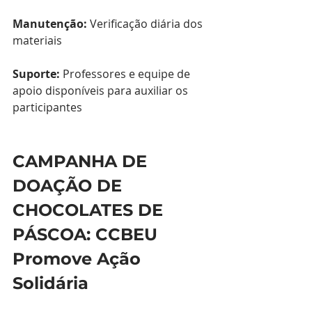
Manutenção:
 Verificação diária dos 
materiais
Suporte:
 Professores e equipe de 
apoio disponíveis para auxiliar os 
participantes
CAMPANHA DE 
DOAÇÃO DE 
CHOCOLATES DE 
PÁSCOA: CCBEU 
Promove Ação 
Solidária