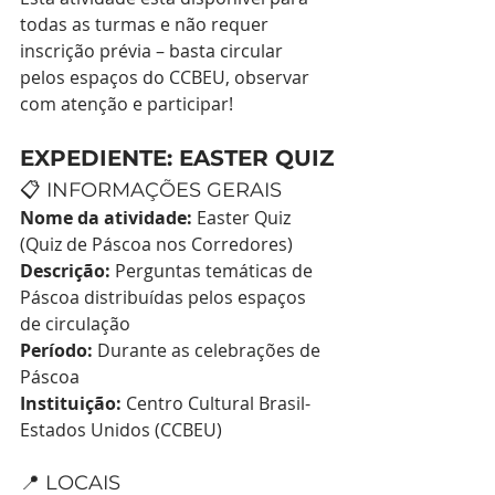
todas as turmas e não requer 
inscrição prévia – basta circular 
pelos espaços do CCBEU, observar 
com atenção e participar!
EXPEDIENTE: EASTER QUIZ
📋 INFORMAÇÕES GERAIS
Nome da atividade:
 Easter Quiz 
(Quiz de Páscoa nos Corredores)
Descrição:
 Perguntas temáticas de 
Páscoa distribuídas pelos espaços 
de circulação
Período:
 Durante as celebrações de 
Páscoa
Instituição:
 Centro Cultural Brasil-
Estados Unidos (CCBEU)
📍 LOCAIS