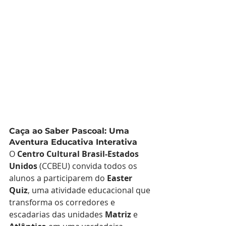
Caça ao Saber Pascoal: Uma 
Aventura Educativa Interativa
O 
Centro Cultural Brasil-Estados 
Unidos
 (CCBEU) convida todos os 
alunos a participarem do 
Easter 
Quiz
, uma atividade educacional que 
transforma os corredores e 
escadarias das unidades 
Matriz
 e 