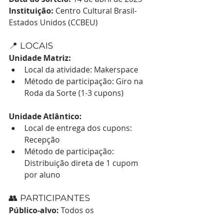
Instituição:
 Centro Cultural Brasil-
Estados Unidos (CCBEU)
📍 LOCAIS
Unidade Matriz:
Local da atividade: Makerspace
Método de participação: Giro na 
Roda da Sorte (1-3 cupons)
Unidade Atlântico:
Local de entrega dos cupons: 
Recepção
Método de participação: 
Distribuição direta de 1 cupom 
por aluno
👥 PARTICIPANTES
Público-alvo:
 Todos os 