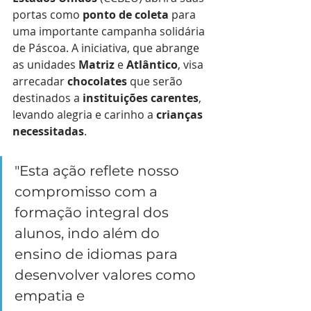
portas como 
ponto de coleta
 para 
uma importante campanha solidária 
de Páscoa. A iniciativa, que abrange 
as unidades 
Matriz
 e 
Atlântico
, visa 
arrecadar 
chocolates
 que serão 
destinados a 
instituições carentes
, 
levando alegria e carinho a 
crianças 
necessitadas
.
"Esta ação reflete nosso 
compromisso com a 
formação integral dos 
alunos, indo além do 
ensino de idiomas para 
desenvolver valores como 
empatia e 