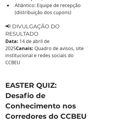
Atlântico: Equipe de recepção 
(distribuição dos cupons)
📢 DIVULGAÇÃO DO 
RESULTADO
Data:
 14 de abril de 
2025
Canais:
 Quadro de avisos, site 
institucional e redes sociais do 
CCBEU
EASTER QUIZ: 
Desafio de 
Conhecimento nos 
Corredores do CCBEU