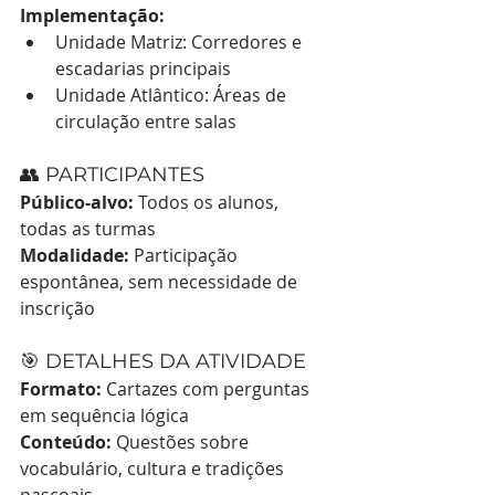
Implementação:
Unidade Matriz: Corredores e 
escadarias principais
Unidade Atlântico: Áreas de 
circulação entre salas
👥 PARTICIPANTES
Público-alvo:
 Todos os alunos, 
todas as turmas
Modalidade:
 Participação 
espontânea, sem necessidade de 
inscrição
🎯 DETALHES DA ATIVIDADE
Formato:
 Cartazes com perguntas 
em sequência lógica
Conteúdo:
 Questões sobre 
vocabulário, cultura e tradições 