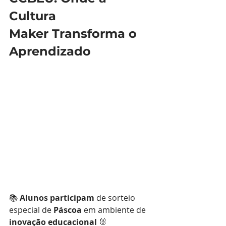
Cultura 
Maker Transforma o 
Aprendizado
📚 
Alunos participam
 de sorteio 
especial de 
Páscoa
 em ambiente de 
inovação educacional
 🐰