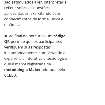
são estimulados a ler, interpretar e 
refletir sobre as questões 
apresentadas, exercitando seus 
conhecimentos de forma lúdica e 
dinâmica.
📱 Ao final do percurso, um 
código 
QR
 permite que os participantes 
verifiquem suas respostas 
instantaneamente, completando a 
experiência interativa e tecnológica 
que é marca registrada da 
metodologia Maker
 adotada pelo 
CCBEU.