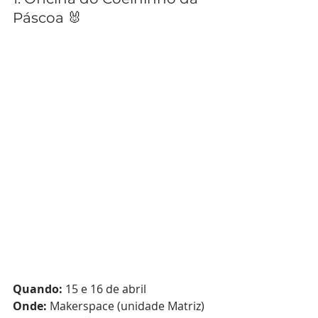
Páscoa 🐰
Quando:
 15 e 16 de abril 
Onde:
 Makerspace (unidade Matriz) 