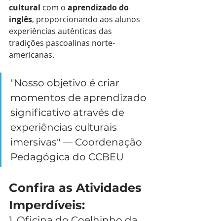
cultural
 com o 
aprendizado do 
inglês
, proporcionando aos alunos 
experiências autênticas das 
tradições pascoalinas norte-
americanas.
"Nosso objetivo é criar 
momentos de aprendizado 
significativo através de 
experiências culturais 
imersivas" — Coordenação 
Pedagógica do CCBEU
Confira as Atividades 
Imperdíveis:
1. Oficina do Coelhinho da 