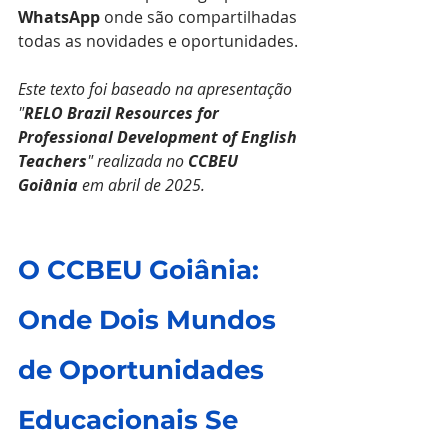
WhatsApp
 onde são compartilhadas 
todas as novidades e oportunidades.
Este texto foi baseado na apresentação 
"
RELO Brazil Resources for 
Professional Development of English 
Teachers
" realizada no 
CCBEU 
Goiânia
 em abril de 2025.
O CCBEU Goiânia: 
Onde Dois Mundos 
de Oportunidades 
Educacionais Se 