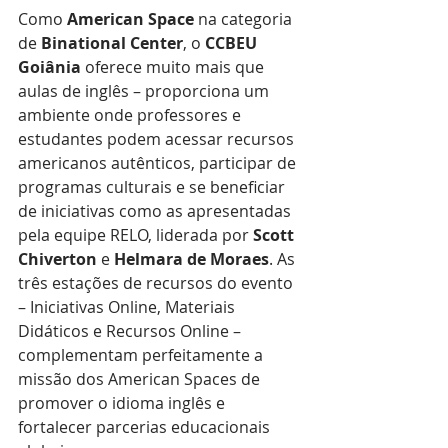
Como 
American Space
 na categoria 
de 
Binational Center
, o 
CCBEU 
Goiânia
 oferece muito mais que 
aulas de inglês – proporciona um 
ambiente onde professores e 
estudantes podem acessar recursos 
americanos autênticos, participar de 
programas culturais e se beneficiar 
de iniciativas como as apresentadas 
pela equipe RELO, liderada por 
Scott 
Chiverton
 e 
Helmara de Moraes
. As 
três estações de recursos do evento 
– Iniciativas Online, Materiais 
Didáticos e Recursos Online – 
complementam perfeitamente a 
missão dos American Spaces de 
promover o idioma inglês e 
fortalecer parcerias educacionais 