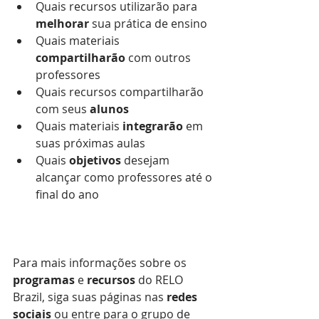
Quais recursos utilizarão para 
melhorar
 sua prática de ensino
Quais materiais 
compartilharão
 com outros 
professores
Quais recursos compartilharão 
com seus 
alunos
Quais materiais 
integrarão
 em 
suas próximas aulas
Quais 
objetivos
 desejam 
alcançar como professores até o 
final do ano
Para mais informações sobre os 
programas
 e 
recursos
 do RELO 
Brazil, siga suas páginas nas 
redes 
sociais
 ou entre para o grupo de 