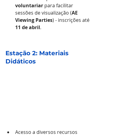
voluntariar
 para facilitar 
sessões de visualização (
AE 
Viewing Parties
) - inscrições até 
11 de abril
.
Estação 2: Materiais 
Didáticos
Acesso a diversos recursos 