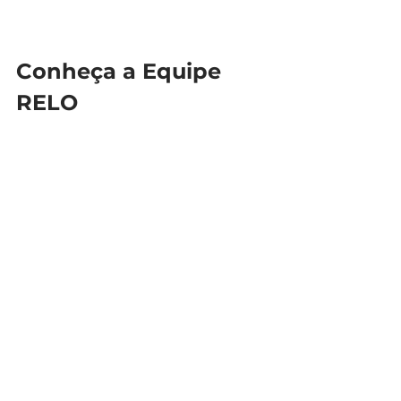
Conheça a Equipe 
RELO