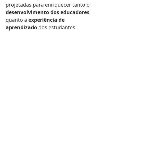
projetadas para enriquecer tanto o 
desenvolvimento dos educadores
quanto a 
experiência de 
aprendizado 
dos estudantes.