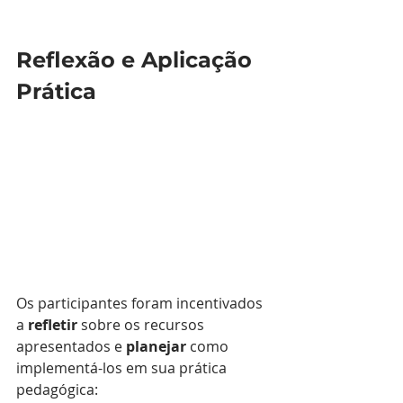
Reflexão e Aplicação 
Prática
Os participantes foram incentivados 
a 
refletir
 sobre os recursos 
apresentados e 
planejar
 como 
implementá-los em sua prática 
pedagógica: