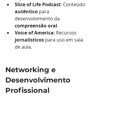
Slice of Life Podcast
: Conteúdo 
autêntico
 para 
desenvolvimento da 
compreensão oral
.
Voice of America
: Recursos 
jornalísticos
 para uso em sala 
de aula.
Networking e 
Desenvolvimento 
Profissional