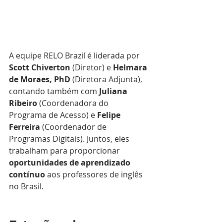
A equipe RELO Brazil é liderada por 
Scott Chiverton
 (Diretor) e 
Helmara 
de Moraes, PhD
 (Diretora Adjunta), 
contando também com 
Juliana 
Ribeiro
 (Coordenadora do 
Programa de Acesso) e 
Felipe 
Ferreira
 (Coordenador de 
Programas Digitais). Juntos, eles 
trabalham para proporcionar 
oportunidades de aprendizado 
contínuo
 aos professores de inglês 
no Brasil.