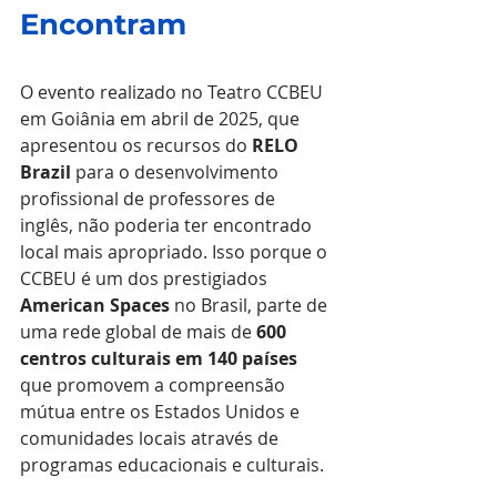
Encontram
O evento realizado no Teatro CCBEU 
em Goiânia em abril de 2025, que 
apresentou os recursos do 
RELO 
Brazil
 para o desenvolvimento 
profissional de professores de 
inglês, não poderia ter encontrado 
local mais apropriado. Isso porque o 
CCBEU é um dos prestigiados 
American Spaces
 no Brasil, parte de 
uma rede global de mais de 
600 
centros culturais em 140 países
que promovem a compreensão 
mútua entre os Estados Unidos e 
comunidades locais através de 
programas educacionais e culturais.