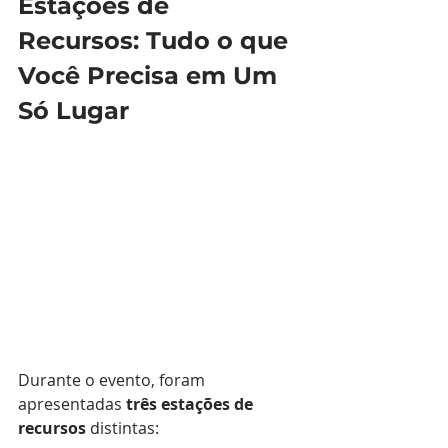
Estações de 
Recursos: Tudo o que 
Você Precisa em Um 
Só Lugar
Durante o evento, foram 
apresentadas 
três estações de 
recursos
 distintas: