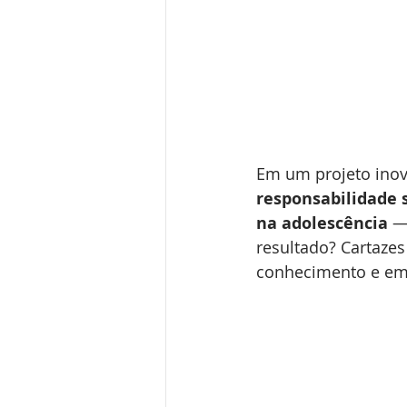
Em um projeto ino
responsabilidade s
na adolescência
 —
resultado? Cartazes
conhecimento e em