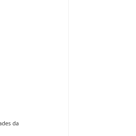
ades da 