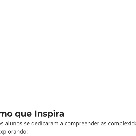
mo que Inspira
s alunos se dedicaram a compreender as complexid
explorando: