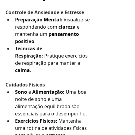
Controle de Ansiedade e Estresse
Preparação Mental:
 Visualize-se 
respondendo com 
clareza
 e 
mantenha um 
pensamento 
positivo
.
Técnicas de 
Respiração:
 Pratique exercícios 
de respiração para manter a 
calma
.
Cuidados Físicos
Sono
 e 
Alimentação:
 Uma boa 
noite de sono e uma 
alimentação equilibrada são 
essenciais para o desempenho.
Exercícios Físicos:
 Mantenha 
uma rotina de atividades físicas 