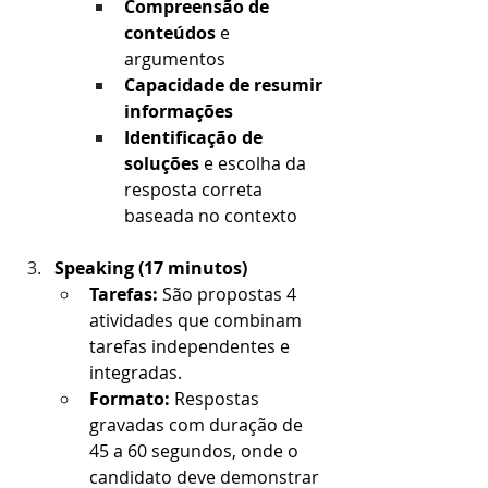
Compreensão de 
conteúdos
 e 
argumentos
Capacidade de resumir 
informações
Identificação de 
soluções
 e escolha da 
resposta correta 
baseada no contexto
Speaking (17 minutos)
Tarefas:
 São propostas 4 
atividades que combinam 
tarefas independentes e 
integradas.
Formato:
 Respostas 
gravadas com duração de 
45 a 60 segundos, onde o 
candidato deve demonstrar 