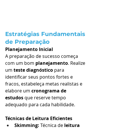
Estratégias Fundamentais 
de Preparação
Planejamento Inicial
A preparação de sucesso começa 
com um bom 
planejamento
. Realize 
um 
teste diagnóstico
 para 
identificar seus pontos fortes e 
fracos, estabeleça metas realistas e 
elabore um 
cronograma de 
estudos
 que reserve tempo 
adequado para cada habilidade.
Técnicas de Leitura Eficientes
Skimming:
 Técnica de 
leitura 