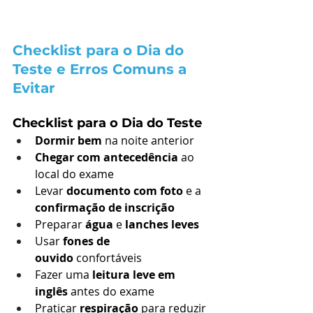
Checklist para o Dia do 
Teste e Erros Comuns a 
Evitar
Checklist para o Dia do Teste
Dormir bem
 na noite anterior
Chegar com antecedência
 ao 
local do exame
Levar 
documento com foto
 e a 
confirmação de inscrição
Preparar 
água
 e 
lanches leves
Usar 
fones de 
ouvido
 confortáveis
Fazer uma 
leitura leve em 
inglês
 antes do exame
Praticar 
respiração
 para reduzir 