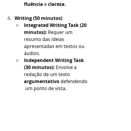
fluência
 e 
clareza
.
Writing (50 minutos)
Integrated Writing Task (20 
minutos):
 Requer um 
resumo das ideias 
apresentadas em textos ou 
áudios.
Independent Writing Task 
(30 minutos):
 Envolve a 
redação de um texto 
argumentativo
 defendendo
 um ponto de vista.