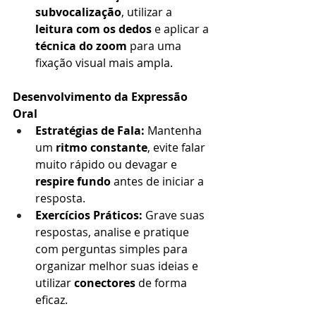
subvocalização
, utilizar a 
leitura com os dedos
 e aplicar a 
técnica do zoom
 para uma 
fixação visual mais ampla.
Desenvolvimento da Expressão 
Oral
Estratégias de Fala:
 Mantenha 
um 
ritmo constante
, evite falar 
muito rápido ou devagar e 
respire fundo
 antes de iniciar a 
resposta.
Exercícios Práticos:
 Grave suas 
respostas, analise e pratique 
com perguntas simples para 
organizar melhor suas ideias e 
utilizar 
conectores
 de forma 
eficaz.