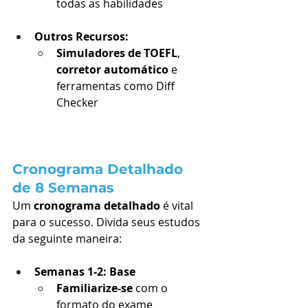
todas as habilidades
Outros Recursos:
Simuladores de TOEFL
, 
corretor automático
 e 
ferramentas como Diff 
Checker
Cronograma Detalhado 
de 8 Semanas
Um 
cronograma detalhado
 é vital 
para o sucesso. Divida seus estudos 
da seguinte maneira:
Semanas 1-2: Base
Familiarize-se
 com o 
formato do exame