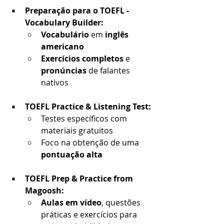
Preparação para o TOEFL - 
Vocabulary Builder:
Vocabulário
 em 
inglês 
americano
Exercícios completos
 e 
pronúncias
 de falantes 
nativos
TOEFL Practice & Listening Test:
Testes específicos com 
materiais gratuitos
Foco na obtenção de uma 
pontuação alta
TOEFL Prep & Practice from 
Magoosh:
Aulas em vídeo
, questões 
práticas e exercícios para 