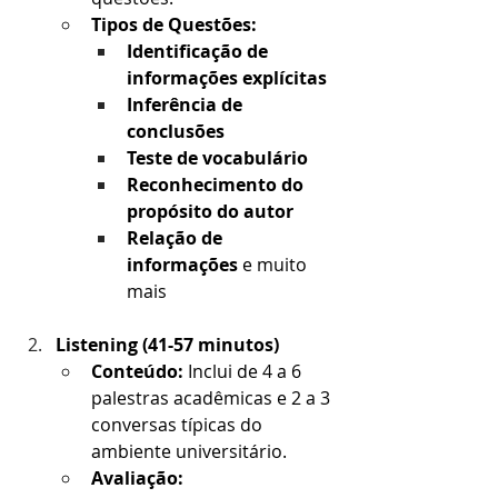
Tipos de Questões:
Identificação de 
informações explícitas
Inferência de 
conclusões
Teste de vocabulário
Reconhecimento do 
propósito do autor
Relação de 
informações
 e muito 
mais
Listening (41-57 minutos)
Conteúdo:
 Inclui de 4 a 6 
palestras acadêmicas e 2 a 3 
conversas típicas do 
ambiente universitário.
Avaliação: