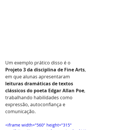
Um exemplo prático disso é o 
Projeto 3 da disciplina de Fine Arts
, 
em que alunas apresentaram 
leituras dramáticas de textos 
clássicos do poeta Edgar Allan Poe
, 
trabalhando habilidades como 
expressão, autoconfiança e 
comunicação.
<iframe width="560" height="315" 