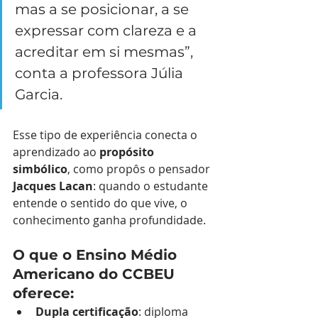
mas a se posicionar, a se 
expressar com clareza e a 
acreditar em si mesmas”, 
conta a professora Júlia 
Garcia.
Esse tipo de experiência conecta o 
aprendizado ao 
propósito 
simbólico
, como propôs o pensador 
Jacques Lacan
: quando o estudante 
entende o sentido do que vive, o 
conhecimento ganha profundidade.
O que o Ensino Médio 
Americano do CCBEU 
oferece:
Dupla certificação
: diploma 