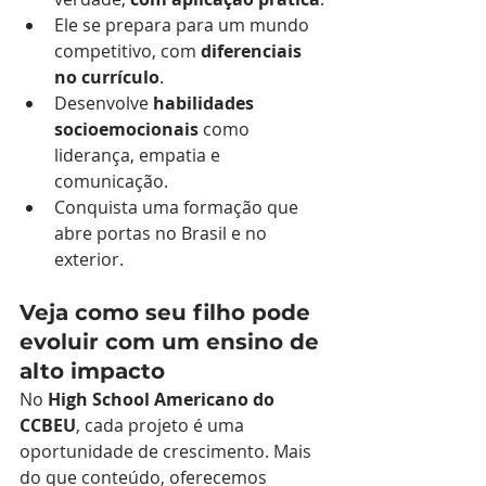
Ele se prepara para um mundo 
competitivo, com 
diferenciais 
no currículo
.
Desenvolve 
habilidades 
socioemocionais
 como 
liderança, empatia e 
comunicação.
Conquista uma formação que 
abre portas no Brasil e no 
exterior.
Veja como seu filho pode 
evoluir com um ensino de 
alto impacto
No 
High School Americano do 
CCBEU
, cada projeto é uma 
oportunidade de crescimento. Mais 
do que conteúdo, oferecemos 