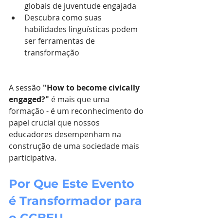
globais de juventude engajada
Descubra como suas 
habilidades linguísticas podem 
ser ferramentas de 
transformação
A sessão 
"How to become civically 
engaged?"
 é mais que uma 
formação - é um reconhecimento do 
papel crucial que nossos 
educadores desempenham na 
construção de uma sociedade mais 
participativa.
Por Que Este Evento 
é Transformador para 
o CCBEU