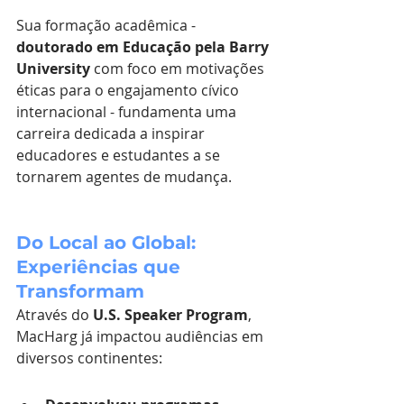
Sua formação acadêmica - 
doutorado em Educação pela Barry 
University
 com foco em motivações 
éticas para o engajamento cívico 
internacional - fundamenta uma 
carreira dedicada a inspirar 
educadores e estudantes a se 
tornarem agentes de mudança.
Do Local ao Global: 
Experiências que 
Transformam
Através do 
U.S. Speaker Program
, 
MacHarg já impactou audiências em 
diversos continentes: