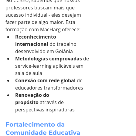
No CCBEU, sabemos que nossos 
professores buscam mais que 
sucesso individual - eles desejam 
fazer parte de algo maior. Esta 
formação com MacHarg oferece:
Reconhecimento 
internacional
 do trabalho 
desenvolvido em Goiânia
Metodologias comprovadas
 de 
service-learning aplicáveis em 
sala de aula
Conexão com rede global
 de 
educadores transformadores
Renovação do 
propósito
 através de 
perspectivas inspiradoras
Fortalecimento da 
Comunidade Educativa 