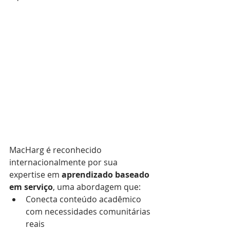
MacHarg é reconhecido 
internacionalmente por sua 
expertise em 
aprendizado baseado 
em serviço
, uma abordagem que:
Conecta conteúdo acadêmico 
com necessidades comunitárias 
reais