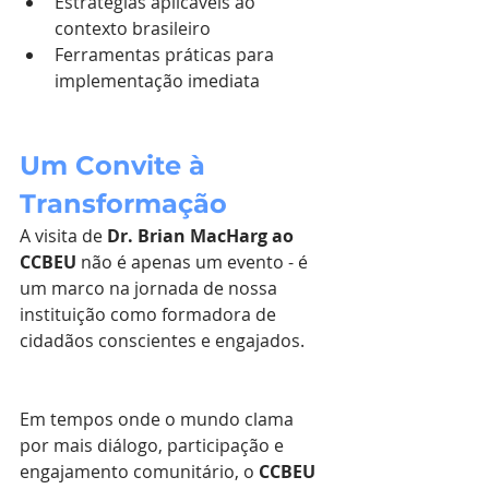
Estratégias aplicáveis ao 
contexto brasileiro
Ferramentas práticas para 
implementação imediata
Um Convite à 
Transformação
A visita de 
Dr. Brian MacHarg ao 
CCBEU
 não é apenas um evento - é 
um marco na jornada de nossa 
instituição como formadora de 
cidadãos conscientes e engajados. 
Em tempos onde o mundo clama 
por mais diálogo, participação e 
engajamento comunitário, o 
CCBEU