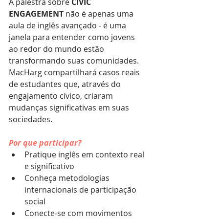
A palestra sobre 
CIVIC 
ENGAGEMENT
 não é apenas uma 
aula de inglês avançado - é uma 
janela para entender como jovens 
ao redor do mundo estão 
transformando suas comunidades. 
MacHarg compartilhará casos reais 
de estudantes que, através do 
engajamento cívico, criaram 
mudanças significativas em suas 
sociedades.
Por que participar?
Pratique inglês em contexto real 
e significativo
Conheça metodologias 
internacionais de participação 
social
Conecte-se com movimentos 