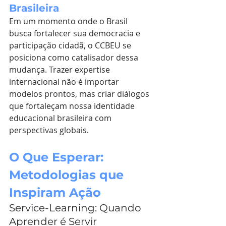
Brasileira
Em um momento onde o Brasil 
busca fortalecer sua democracia e 
participação cidadã, o CCBEU se 
posiciona como catalisador dessa 
mudança. Trazer expertise 
internacional não é importar 
modelos prontos, mas criar diálogos 
que fortaleçam nossa identidade 
educacional brasileira com 
perspectivas globais.
O Que Esperar: 
Metodologias que 
Inspiram Ação
Service-Learning: Quando 
Aprender é Servir