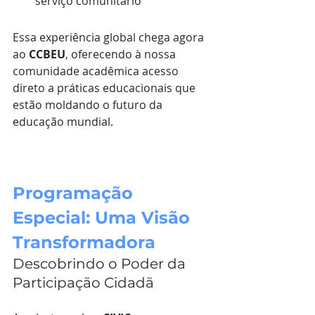
serviço comunitário
Essa experiência global chega agora 
ao 
CCBEU
, oferecendo à nossa 
comunidade acadêmica acesso 
direto a práticas educacionais que 
estão moldando o futuro da 
educação mundial.
Programação 
Especial: Uma Visão 
Transformadora
Descobrindo o Poder da 
Participação Cidadã