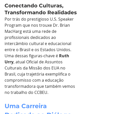
Conectando Culturas, 
Transformando Realidades
Por trás do prestigioso U.S. Speaker 
Program que nos trouxe Dr. Brian 
MacHarg está uma rede de 
profissionais dedicados ao 
intercâmbio cultural e educacional 
entre o Brasil e os Estados Unidos. 
Uma dessas figuras-chave é 
Ruth 
Urry
, atual Oficial de Assuntos 
Culturais da Missão dos EUA no 
Brasil, cuja trajetória exemplifica o 
compromisso com a educação 
transformadora que também vemos 
no trabalho do CCBEU.
Uma Carreira 