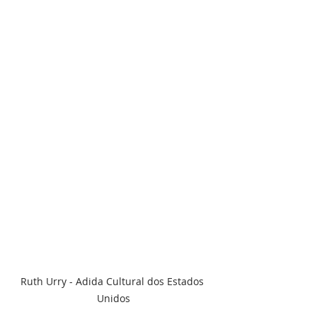
Ruth Urry - Adida Cultural dos Estados 
Unidos