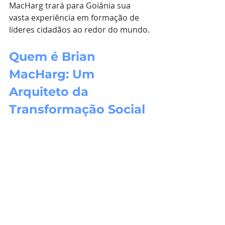
MacHarg trará para Goiânia sua 
vasta experiência em formação de 
líderes cidadãos ao redor do mundo.
Quem é Brian 
MacHarg: Um 
Arquiteto da 
Transformação Social