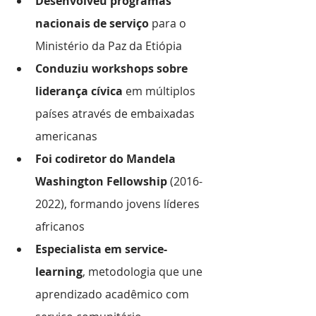
Desenvolveu programas 
nacionais de serviço
 para o 
Ministério da Paz da Etiópia
Conduziu workshops sobre 
liderança cívica
 em múltiplos 
países através de embaixadas 
americanas
Foi codiretor do Mandela 
Washington Fellowship
 (2016-
2022), formando jovens líderes 
africanos
Especialista em service-
learning
, metodologia que une 
aprendizado acadêmico com 