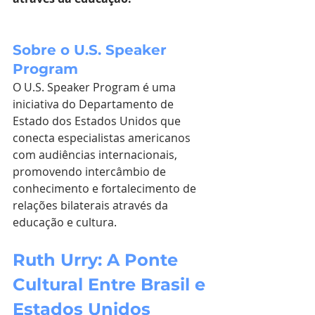
Sobre o U.S. Speaker 
Program
O U.S. Speaker Program é uma 
iniciativa do Departamento de 
Estado dos Estados Unidos que 
conecta especialistas americanos 
com audiências internacionais, 
promovendo intercâmbio de 
conhecimento e fortalecimento de 
relações bilaterais através da 
educação e cultura.
Ruth Urry: A Ponte 
Cultural Entre Brasil e 
Estados Unidos