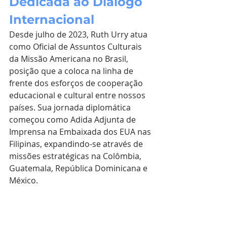
Dedicada ao Diálogo 
Internacional
Desde julho de 2023, Ruth Urry atua 
como Oficial de Assuntos Culturais 
da Missão Americana no Brasil, 
posição que a coloca na linha de 
frente dos esforços de cooperação 
educacional e cultural entre nossos 
países. Sua jornada diplomática 
começou como Adida Adjunta de 
Imprensa na Embaixada dos EUA nas 
Filipinas, expandindo-se através de 
missões estratégicas na Colômbia, 
Guatemala, República Dominicana e 
México.