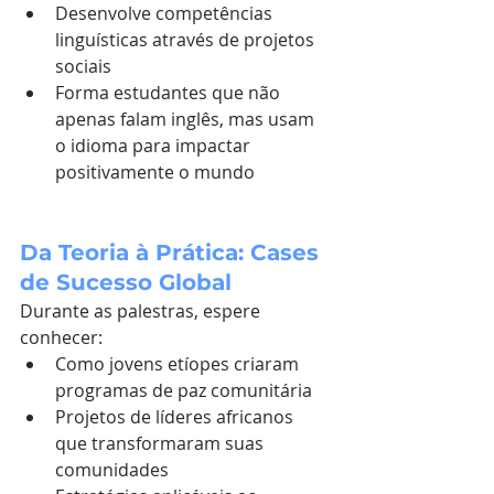
Desenvolve competências 
linguísticas através de projetos 
sociais
Forma estudantes que não 
apenas falam inglês, mas usam 
o idioma para impactar 
positivamente o mundo
Da Teoria à Prática: Cases 
de Sucesso Global
Durante as palestras, espere 
conhecer:
Como jovens etíopes criaram 
programas de paz comunitária
Projetos de líderes africanos 
que transformaram suas 
comunidades