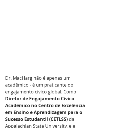
Dr. MacHarg não é apenas um 
acadêmico - é um praticante do 
engajamento cívico global. Como 
Diretor de Engajamento Cívico 
Acadêmico no Centro de Excelência 
em Ensino e Aprendizagem para o 
Sucesso Estudantil (CETLSS)
 da 
Appalachian State University, ele 