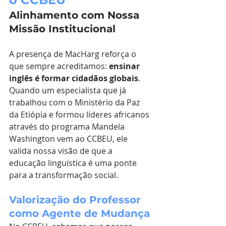
Alinhamento com Nossa 
Missão Institucional
A presença de MacHarg reforça o 
que sempre acreditamos: 
ensinar 
inglês é formar cidadãos globais
. 
Quando um especialista que já 
trabalhou com o Ministério da Paz 
da Etiópia e formou líderes africanos 
através do programa Mandela 
Washington vem ao CCBEU, ele 
valida nossa visão de que a 
educação linguística é uma ponte 
para a transformação social.
Valorização do Professor 
como Agente de Mudança