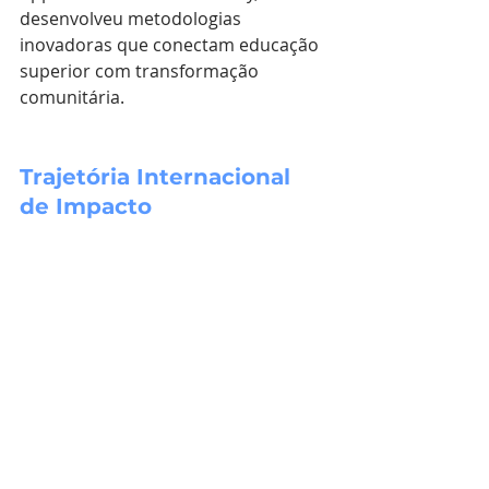
desenvolveu metodologias 
inovadoras que conectam educação 
superior com transformação 
comunitária.
Trajetória Internacional 
de Impacto