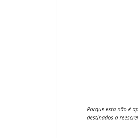
Porque esta não é ap
destinados a reescrev