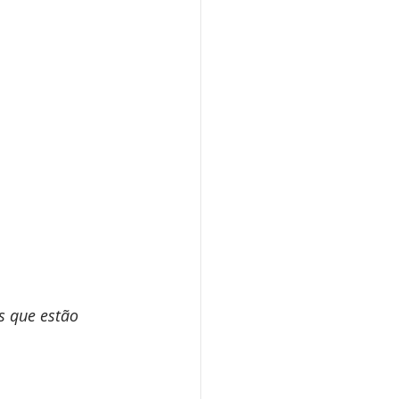
s que estão 