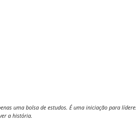
enas uma bolsa de estudos. É uma iniciação para lídere
er a história.