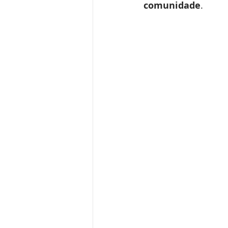
comunidade
.