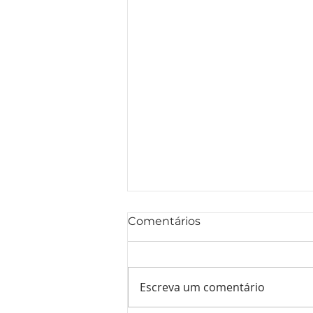
Comentários
Escreva um comentário